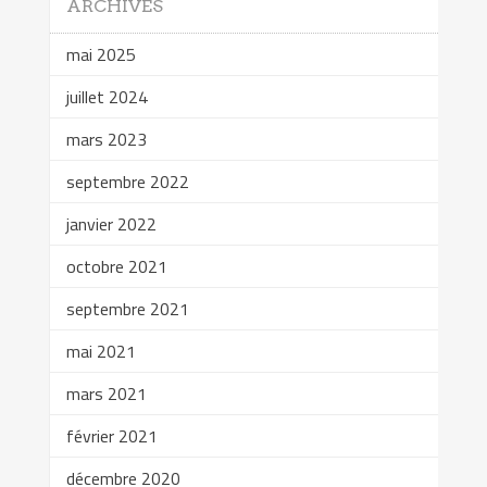
ARCHIVES
mai 2025
juillet 2024
mars 2023
septembre 2022
janvier 2022
octobre 2021
septembre 2021
mai 2021
mars 2021
février 2021
décembre 2020