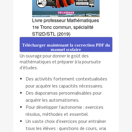
Livre professeur Mathématiques
1re Tronc commun, spécialité
STI2D/STL (2019)
Télécharger maintenant la correction PDF du
manuel scolaire
Un ouvrage pour donner le goût des
mathématiques et préparer à la poursuite
d’études.
Des activités fortement contextualisées
pour acquérir les capacités nécessaires.
Des diaporamas personnalisables pour
acquérir les automatismes.
Pour développer l’autonomie : exercices
résolus, méthodes et essentiel.
Un vaste choix d’exercices pour entraîner
tous les élèves : questions de cours, vrai