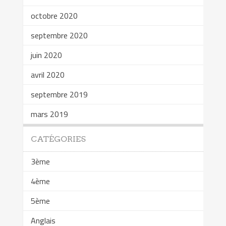
octobre 2020
septembre 2020
juin 2020
avril 2020
septembre 2019
mars 2019
CATÉGORIES
3ème
4ème
5ème
Anglais