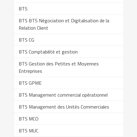
BTS
BTS BTS Négociation et Digitalisation de la
Relation Client
BTS CG
BTS Comptabilité et gestion
BTS Gestion des Petites et Moyennes
Entreprises
BTS GPME
BTS Management commercial opérationnel
BTS Management des Unités Commerciales
BTS MCO
BTS MUC