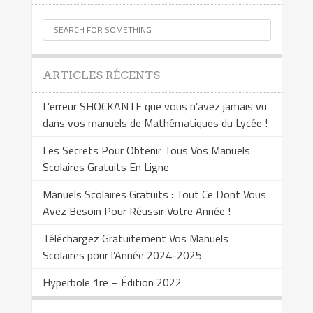
ARTICLES RÉCENTS
L’erreur SHOCKANTE que vous n’avez jamais vu
dans vos manuels de Mathématiques du Lycée !
Les Secrets Pour Obtenir Tous Vos Manuels
Scolaires Gratuits En Ligne
Manuels Scolaires Gratuits : Tout Ce Dont Vous
Avez Besoin Pour Réussir Votre Année !
Téléchargez Gratuitement Vos Manuels
Scolaires pour l’Année 2024-2025
Hyperbole 1re – Édition 2022