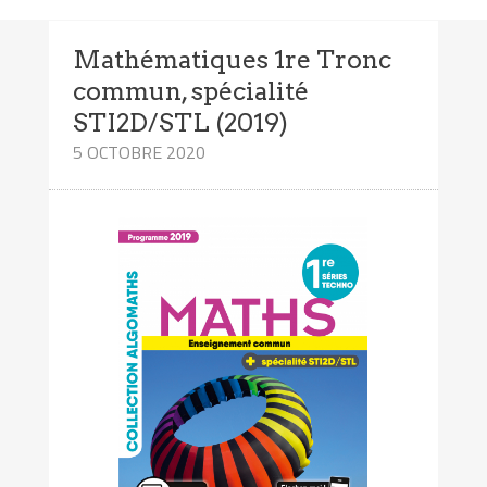
Mathématiques 1re Tronc
commun, spécialité
STI2D/STL (2019)
5 OCTOBRE 2020