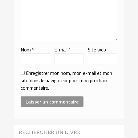
Nom
*
E-mail
*
Site web
Enregistrer mon nom, mon e-mail et mon
site dans le navigateur pour mon prochain
commentaire.
RECHERCHER UN LIVRE