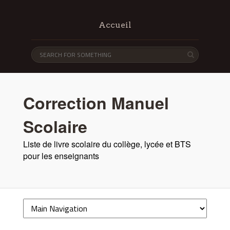
Accueil
Correction Manuel
Scolaire
Liste de livre scolaire du collège, lycée et BTS
pour les enseignants