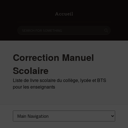
Accueil
Correction Manuel
Scolaire
Liste de livre scolaire du collège, lycée et BTS
pour les enseignants