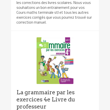
les corrections des livres scolaires. Nous vous
souhaitons un bon entrainement pour vos
Cours maths terminale stl et tous les autres
exercices corrigés que vous pourrez trouvé sur
correction manuel.
0
La grammaire par les
exercices 4e Livre du
professeur