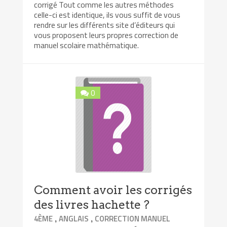
corrigé Tout comme les autres méthodes
celle-ci est identique, ils vous suffit de vous
rendre sur les différents site d’éditeurs qui
vous proposent leurs propres correction de
manuel scolaire mathématique.
0
Comment avoir les corrigés
des livres hachette ?
,
,
4ÈME
ANGLAIS
CORRECTION MANUEL