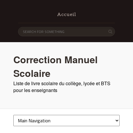
Accueil
Correction Manuel
Scolaire
Liste de livre scolaire du collège, lycée et BTS
pour les enseignants