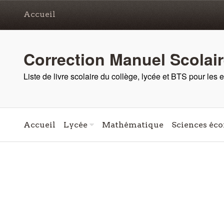
Accueil
Correction Manuel Scolai
Liste de livre scolaire du collège, lycée et BTS pour les
Accueil
Lycée
Mathématique
Sciences éco