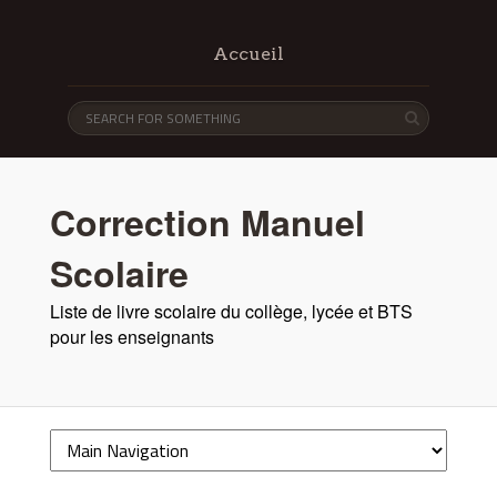
Accueil
Correction Manuel
Scolaire
Liste de livre scolaire du collège, lycée et BTS
pour les enseignants