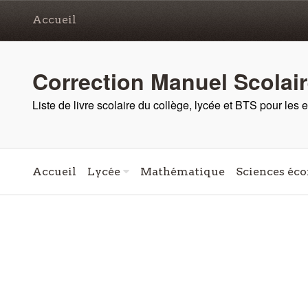
Accueil
Correction Manuel Scolai
Liste de livre scolaire du collège, lycée et BTS pour les
Accueil
Lycée
Mathématique
Sciences éco