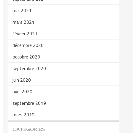
mai 2021
mars 2021
février 2021
décembre 2020
octobre 2020
septembre 2020
juin 2020
avril 2020
septembre 2019
mars 2019
CATÉGORIES