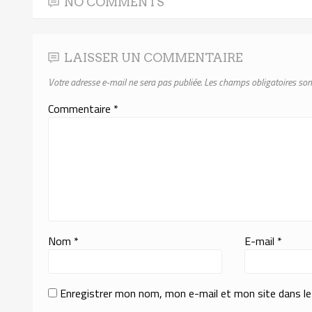
NO COMMENTS
LAISSER UN COMMENTAIRE
Votre adresse e-mail ne sera pas publiée.
Les champs obligatoires son
Commentaire
*
Nom
*
E-mail
*
Enregistrer mon nom, mon e-mail et mon site dans l