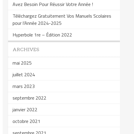
Avez Besoin Pour Réussir Votre Année !
Téléchargez Gratuitement Vos Manuels Scolaires
pour l’Année 2024-2025
Hyperbole 1re – Édition 2022
ARCHIVES
mai 2025
juillet 2024
mars 2023
septembre 2022
janvier 2022
octobre 2021
septembre 2021