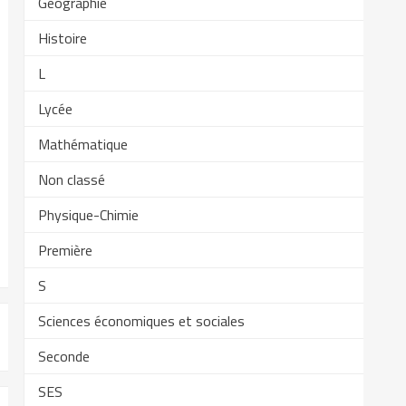
Géographie
Histoire
L
Lycée
Mathématique
Non classé
Physique-Chimie
Première
S
Sciences économiques et sociales
Seconde
SES