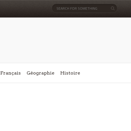
Français
Géographie
Histoire