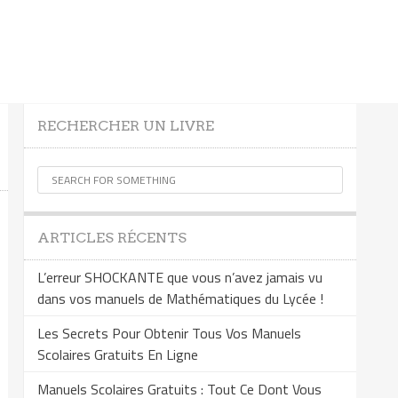
RECHERCHER UN LIVRE
ARTICLES RÉCENTS
L’erreur SHOCKANTE que vous n’avez jamais vu
dans vos manuels de Mathématiques du Lycée !
Les Secrets Pour Obtenir Tous Vos Manuels
Scolaires Gratuits En Ligne
Manuels Scolaires Gratuits : Tout Ce Dont Vous