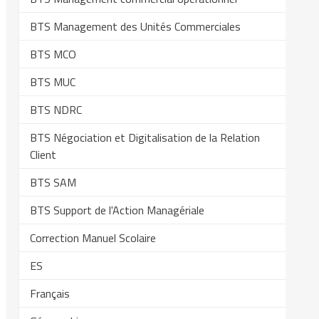
BTS Management des Unités Commerciales
BTS MCO
BTS MUC
BTS NDRC
BTS Négociation et Digitalisation de la Relation
Client
BTS SAM
BTS Support de l'Action Managériale
Correction Manuel Scolaire
ES
Français