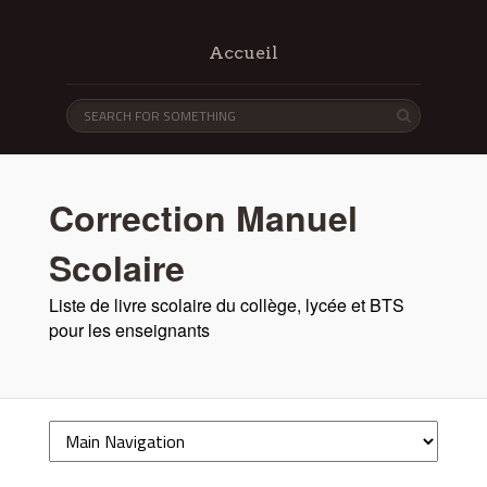
Accueil
Correction Manuel
Scolaire
Liste de livre scolaire du collège, lycée et BTS
pour les enseignants