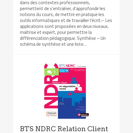
dans des contextes professionnels,
permettent de s’entraîner, d’approfondir les
notions du cours, de mettre en pratique les
outils informatiques et de travailler l’écrit.– Les
applications sont proposées en deux niveaux,
maîtrise et expert, pour permettre la
différenciation pédagogique. Synthèse – Un
schéma de synthèse et une liste…
1
BTS NDRC Relation Client