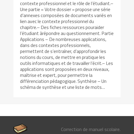
contexte professionnel et le rôle de l’étudiant.–
Une partie « Votre dossier » propose une série
d’annexes composées de documents variés en
lien avec le contexte professionnel du
chapitre.– Des fiches ressources pouraider
l’étudiant àrépondre au questionnement. Partie
Applications – De nombreuses applications,
dans des contextes professionnels,
permettent de s’entraîner, d’approfondir les
notions du cours, de mettre en pratique les
outils informatiques et de travailler l’écrit.– Les
applications sont proposées en deux niveaux,
maîtrise et expert, pour permettre la
différenciation pédagogique. Synthèse – Un
schéma de synthèse et une liste de mots…
Correction de manuel scolaire.