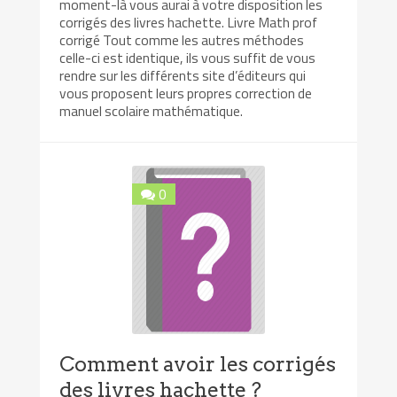
moment-là vous aurai à votre disposition les
corrigés des livres hachette. Livre Math prof
corrigé Tout comme les autres méthodes
celle-ci est identique, ils vous suffit de vous
rendre sur les différents site d’éditeurs qui
vous proposent leurs propres correction de
manuel scolaire mathématique.
0
Comment avoir les corrigés
des livres hachette ?