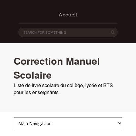
Accueil
Correction Manuel
Scolaire
Liste de livre scolaire du collège, lycée et BTS
pour les enseignants