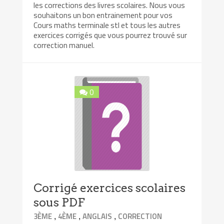
les corrections des livres scolaires. Nous vous
souhaitons un bon entrainement pour vos
Cours maths terminale stl et tous les autres
exercices corrigés que vous pourrez trouvé sur
correction manuel.
0
Corrigé exercices scolaires
sous PDF
,
,
,
3ÈME
4ÈME
ANGLAIS
CORRECTION