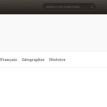
Français
Géographie
Histoire