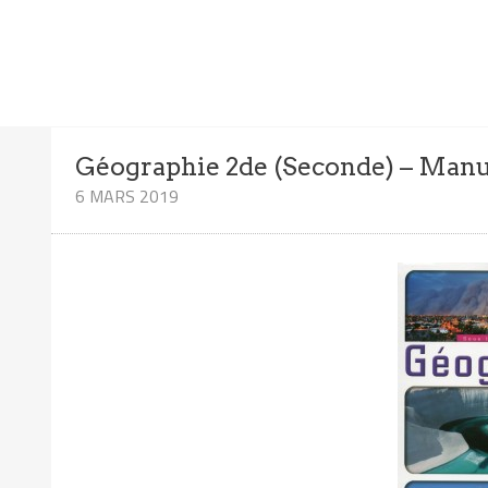
Géographie 2de (Seconde) – Manu
6 MARS 2019