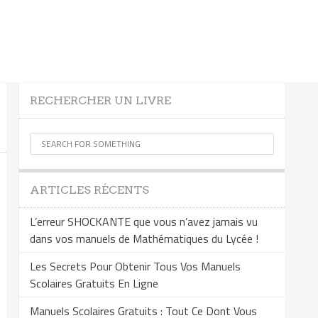
RECHERCHER UN LIVRE
ARTICLES RÉCENTS
L’erreur SHOCKANTE que vous n’avez jamais vu
dans vos manuels de Mathématiques du Lycée !
Les Secrets Pour Obtenir Tous Vos Manuels
Scolaires Gratuits En Ligne
Manuels Scolaires Gratuits : Tout Ce Dont Vous