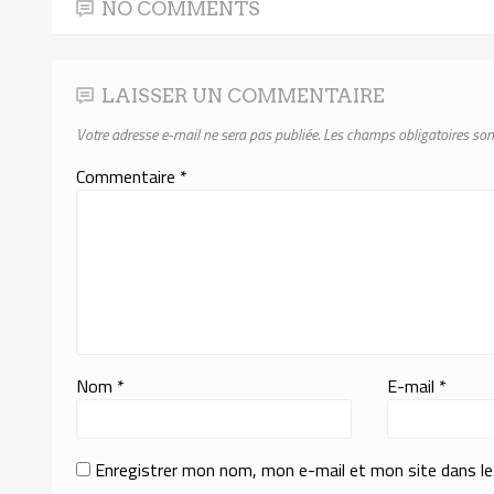
NO COMMENTS
LAISSER UN COMMENTAIRE
Votre adresse e-mail ne sera pas publiée.
Les champs obligatoires son
Commentaire
*
Nom
*
E-mail
*
Enregistrer mon nom, mon e-mail et mon site dans l