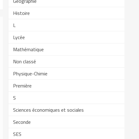
Géographie
Histoire
L
Lycée
Mathématique
Non classé
Physique-Chimie
Première
S
Sciences économiques et sociales
Seconde
SES