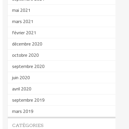
mai 2021
mars 2021
février 2021
décembre 2020
octobre 2020
septembre 2020
juin 2020
avril 2020
septembre 2019
mars 2019
CATÉGORIES