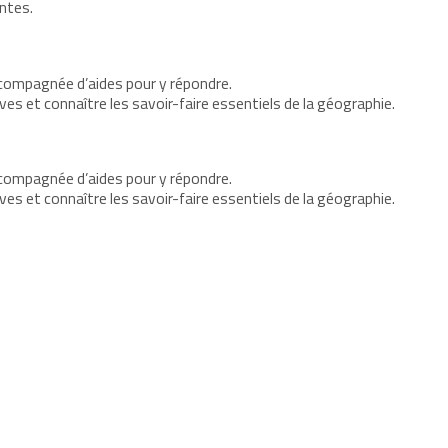
ntes.
compagnée d’aides pour y répondre.
s et connaître les savoir-faire essentiels de la géographie.
compagnée d’aides pour y répondre.
s et connaître les savoir-faire essentiels de la géographie.