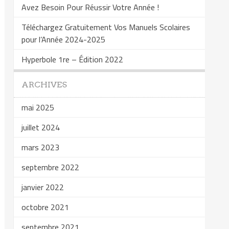
Avez Besoin Pour Réussir Votre Année !
Téléchargez Gratuitement Vos Manuels Scolaires
pour l’Année 2024-2025
Hyperbole 1re – Édition 2022
ARCHIVES
mai 2025
juillet 2024
mars 2023
septembre 2022
janvier 2022
octobre 2021
septembre 2021