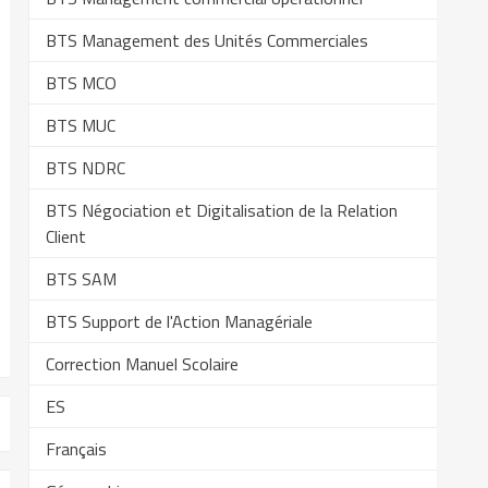
BTS Management des Unités Commerciales
BTS MCO
BTS MUC
BTS NDRC
BTS Négociation et Digitalisation de la Relation
Client
BTS SAM
BTS Support de l'Action Managériale
Correction Manuel Scolaire
ES
Français