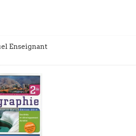
el Enseignant