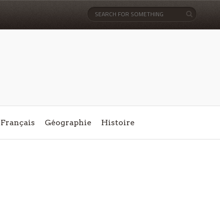
Français
Géographie
Histoire