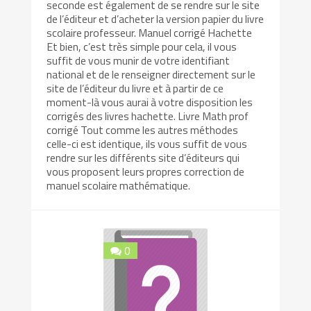
seconde est également de se rendre sur le site
de l’éditeur et d’acheter la version papier du livre
scolaire professeur. Manuel corrigé Hachette
Et bien, c’est très simple pour cela, il vous
suffit de vous munir de votre identifiant
national et de le renseigner directement sur le
site de l’éditeur du livre et à partir de ce
moment-là vous aurai à votre disposition les
corrigés des livres hachette. Livre Math prof
corrigé Tout comme les autres méthodes
celle-ci est identique, ils vous suffit de vous
rendre sur les différents site d’éditeurs qui
vous proposent leurs propres correction de
manuel scolaire mathématique.
0