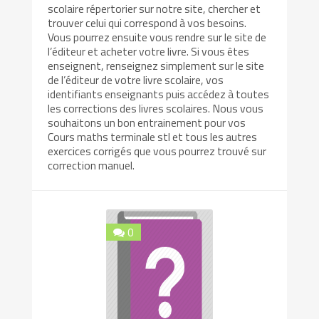
scolaire répertorier sur notre site, chercher et
trouver celui qui correspond à vos besoins.
Vous pourrez ensuite vous rendre sur le site de
l’éditeur et acheter votre livre. Si vous êtes
enseignent, renseignez simplement sur le site
de l’éditeur de votre livre scolaire, vos
identifiants enseignants puis accédez à toutes
les corrections des livres scolaires. Nous vous
souhaitons un bon entrainement pour vos
Cours maths terminale stl et tous les autres
exercices corrigés que vous pourrez trouvé sur
correction manuel.
0