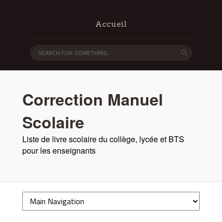
Accueil
Correction Manuel
Scolaire
Liste de livre scolaire du collège, lycée et BTS
pour les enseignants