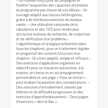
– Un manuel conçu pour accompagner et
faciliter l’acquisition des capacités attendues
du programme par chacun de vos élèves.– Un
ouvrage adapté aux classes hétérogènes,
grâce à de nombreux exercices de niveaux
variés. – Une utilisation raisonnée de la
calculatrice et des TICE pour rendre plus
attractive la phase de recherche, de conjecture
et de vérification d’un problème.–
L’algorithmique et la logique présentes dans
tous les chapitres, pour un traitement régulier
et progressif des notions.Structure d’un
chapitre– Un cours adapté, simple et efficace.–
Des exercices d’application organisés en
objectifs pour un travail en autonomie, à la
maison, en classe ou en accompagnement
personnalisé et une page « Pour se tester »
pour évaluer l’acquisition des connaissances. –
Des exercices d’entraînement classés par
thèmes et de difficulté progressive et des
exercices d’approfondissement.– Deux pages
d’exercices « Vers le Bac ».