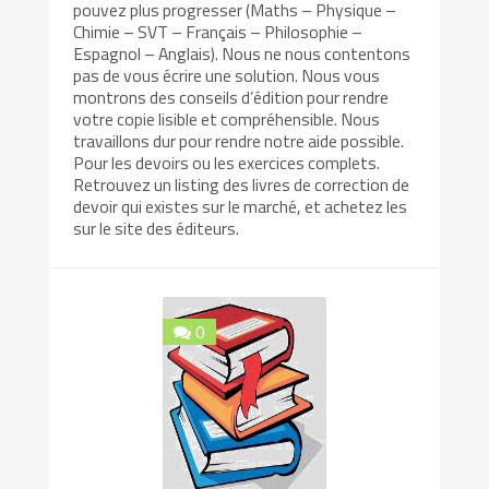
pouvez plus progresser (Maths – Physique –
Chimie – SVT – Français – Philosophie –
Espagnol – Anglais). Nous ne nous contentons
pas de vous écrire une solution. Nous vous
montrons des conseils d’édition pour rendre
votre copie lisible et compréhensible. Nous
travaillons dur pour rendre notre aide possible.
Pour les devoirs ou les exercices complets.
Retrouvez un listing des livres de correction de
devoir qui existes sur le marché, et achetez les
sur le site des éditeurs.
0