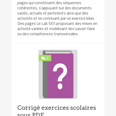
pages qui constituent des séquences
cohérentes, s’appuyant sur des documents
variés, actuels et pertinents ainsi que des
activités et se concluant par un exercice bilan.
Des pages Le Lab SES proposant des mises en
activité variées et mobilisant des savoir-faire
ou des compétences transversales.
0
Corrigé exercices scolaires
sous PDF