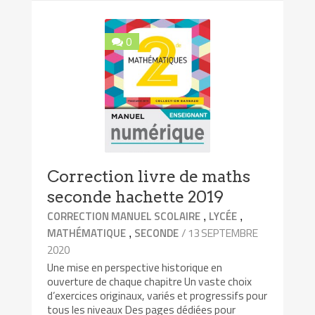
0
Correction livre de maths
seconde hachette 2019
,
,
CORRECTION MANUEL SCOLAIRE
LYCÉE
,
/ 13 SEPTEMBRE
MATHÉMATIQUE
SECONDE
2020
Une mise en perspective historique en
ouverture de chaque chapitre Un vaste choix
d’exercices originaux, variés et progressifs pour
tous les niveaux Des pages dédiées pour