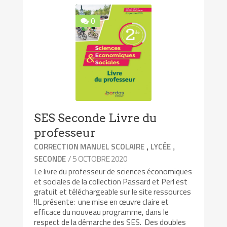
0
SES Seconde Livre du
professeur
,
,
CORRECTION MANUEL SCOLAIRE
LYCÉE
/ 5 OCTOBRE 2020
SECONDE
Le livre du professeur de sciences économiques
et sociales de la collection Passard et Perl est
gratuit et téléchargeable sur le site ressources
!IL présente: une mise en œuvre claire et
efficace du nouveau programme, dans le
respect de la démarche des SES. Des doubles