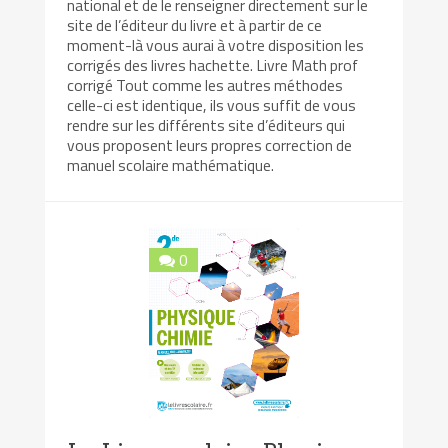
national et de le renseigner directement sur le
site de l’éditeur du livre et à partir de ce
moment-là vous aurai à votre disposition les
corrigés des livres hachette. Livre Math prof
corrigé Tout comme les autres méthodes
celle-ci est identique, ils vous suffit de vous
rendre sur les différents site d’éditeurs qui
vous proposent leurs propres correction de
manuel scolaire mathématique.
0