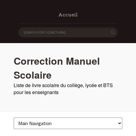
Accueil
Correction Manuel
Scolaire
Liste de livre scolaire du collège, lycée et BTS
pour les enseignants