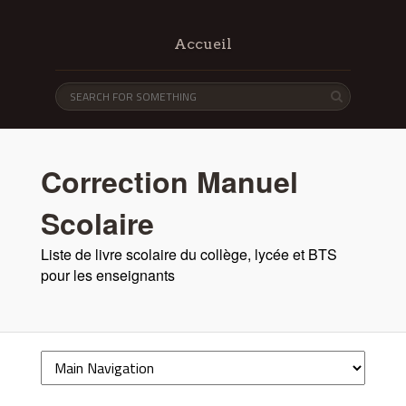
Accueil
Correction Manuel
Scolaire
Liste de livre scolaire du collège, lycée et BTS
pour les enseignants