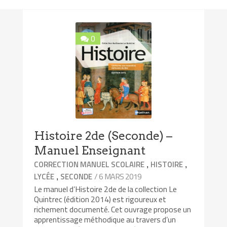
0
Histoire 2de (Seconde) –
Manuel Enseignant
,
,
CORRECTION MANUEL SCOLAIRE
HISTOIRE
,
/ 6 MARS 2019
LYCÉE
SECONDE
Le manuel d’Histoire 2de de la collection Le
Quintrec (édition 2014) est rigoureux et
richement documenté. Cet ouvrage propose un
apprentissage méthodique au travers d’un