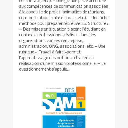
collaboratif, etc.). – Une grande place accordée
aux compétences de communication associées
à la conduite de projet (animation de réunions,
communication écrite et orale, etc.). – Une fiche
méthode pour préparer l’épreuve E5. Structure :
– Des mises en situation placent l’étudiant en
contexte professionnel réaliste dans des
organisations variées : entreprise,
administration, ONG, associations, etc. – Une
rubrique « Travail à faire »permet
l’apprentissage des notions à travers la
réalisation d’une mission professionnelle. – Le
questionnement s’appuie…
0