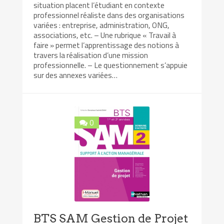
situation placent l’étudiant en contexte
professionnel réaliste dans des organisations
variées : entreprise, administration, ONG,
associations, etc. – Une rubrique « Travail à
faire » permet l’apprentissage des notions à
travers la réalisation d’une mission
professionnelle. – Le questionnement s’appuie
sur des annexes variées…
0
BTS SAM Gestion de Projet