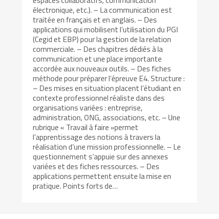
électronique, etc.). – La communication est
traitée en français et en anglais. – Des
applications qui mobilisent l’utilisation du PGI
(Cegid et EBP) pour la gestion de la relation
commerciale. – Des chapitres dédiés à la
communication et une place importante
accordée aux nouveaux outils. – Des fiches
méthode pour préparer l’épreuve E4. Structure :
– Des mises en situation placent l’étudiant en
contexte professionnel réaliste dans des
organisations variées : entreprise,
administration, ONG, associations, etc. – Une
rubrique « Travail à faire »permet
l’apprentissage des notions à travers la
réalisation d’une mission professionnelle. – Le
questionnement s’appuie sur des annexes
variées et des fiches ressources. – Des
applications permettent ensuite la mise en
pratique. Points forts de…