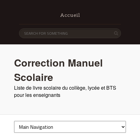
Accueil
Correction Manuel
Scolaire
Liste de livre scolaire du collège, lycée et BTS
pour les enseignants