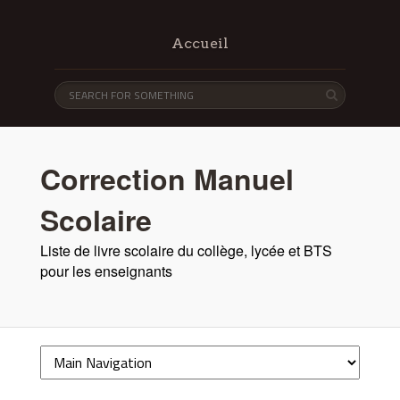
Accueil
Correction Manuel
Scolaire
Liste de livre scolaire du collège, lycée et BTS
pour les enseignants