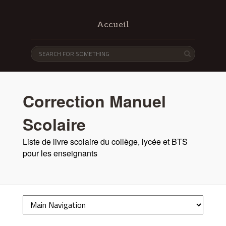
Accueil
Correction Manuel
Scolaire
Liste de livre scolaire du collège, lycée et BTS
pour les enseignants