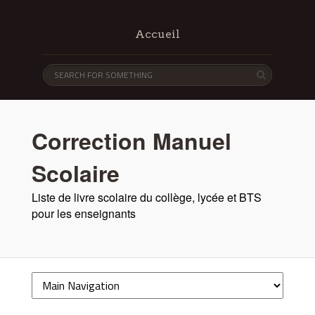
Accueil
Correction Manuel
Scolaire
Liste de livre scolaire du collège, lycée et BTS
pour les enseignants