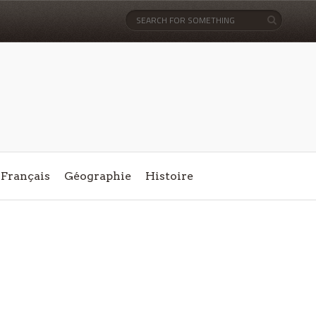
Français
Géographie
Histoire