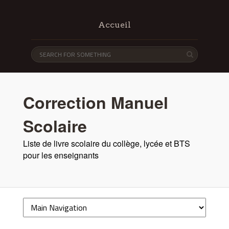
Accueil
Correction Manuel
Scolaire
Liste de livre scolaire du collège, lycée et BTS
pour les enseignants