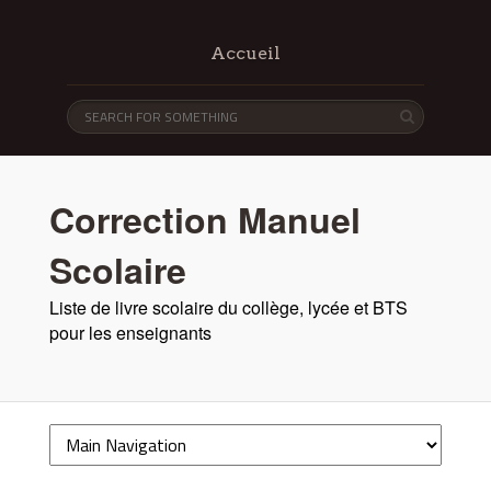
Accueil
Correction Manuel
Scolaire
Liste de livre scolaire du collège, lycée et BTS
pour les enseignants