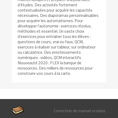
d’études. Des activités fortement
contextualisées pour acquérir les capacités
nécessaires. Des diaporamas personnalisables
pour acquérir les automatismes. Pour
développer l’autonomie : exercices résolus,
méthodes et essentiel. Un vaste choix
d’exercices pour entraîner tous les élèves :
questions de cours, vrai ou faux, QCM,
exercices à réaliser sur tableur, sur ordinateur
ou calculatrice. Des enrichissements
numériques : vidéos, QCM interactifs
Nouveauté 2020 : FLEX la banque de
ressources. Des milliers de ressources pour
construire vos cours à la carte.
Correction de manuel scolaire.