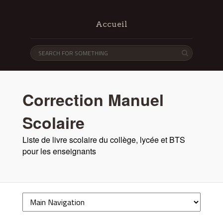
Accueil
Correction Manuel
Scolaire
Liste de livre scolaire du collège, lycée et BTS
pour les enseignants