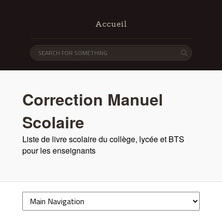
Accueil
Correction Manuel
Scolaire
Liste de livre scolaire du collège, lycée et BTS
pour les enseignants