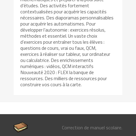
d’études. Des activités fortement
contextualisées pour acquérir les capacités
nécessaires. Des diaporamas personnalisables
pour acquérir les automatismes. Pour
développer l’autonomie : exercices résolus,
méthodes et essentiel. Un vaste choix
d’exercices pour entraîner tous les élèves :
questions de cours, vrai ou faux, QCM,
exercices à réaliser sur tableur, sur ordinateur
ou calculatrice. Des enrichissements
numériques : vidéos, QCM interactifs
Nouveauté 2020 : FLEX la banque de
ressources. Des milliers de ressources pour
construire vos cours à la carte.
Correction de manuel scolaire.