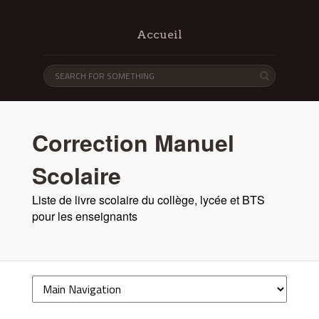
Accueil
Correction Manuel
Scolaire
Liste de livre scolaire du collège, lycée et BTS
pour les enseignants