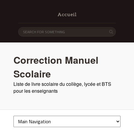
Accueil
Correction Manuel
Scolaire
Liste de livre scolaire du collège, lycée et BTS
pour les enseignants