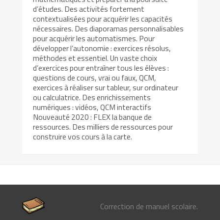
d’études. Des activités fortement
contextualisées pour acquérir les capacités
nécessaires. Des diaporamas personnalisables
pour acquérir les automatismes. Pour
développer l’autonomie : exercices résolus,
méthodes et essentiel. Un vaste choix
d’exercices pour entraîner tous les élèves :
questions de cours, vrai ou faux, QCM,
exercices à réaliser sur tableur, sur ordinateur
ou calculatrice. Des enrichissements
numériques : vidéos, QCM interactifs
Nouveauté 2020 : FLEX la banque de
ressources. Des milliers de ressources pour
construire vos cours à la carte.
Correction de manuel scolaire.