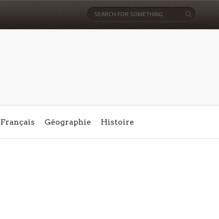
Français
Géographie
Histoire