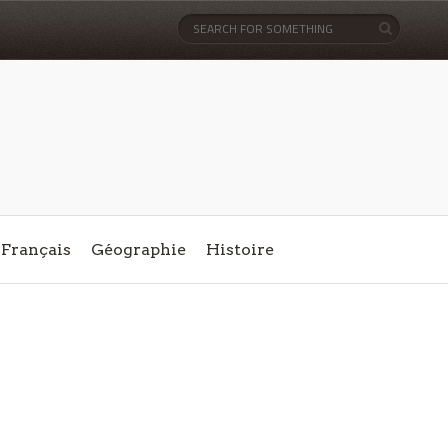
Français
Géographie
Histoire