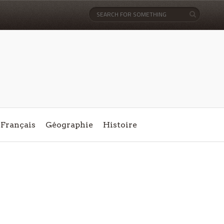
Français
Géographie
Histoire