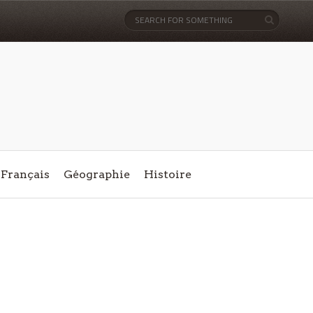
Français
Géographie
Histoire