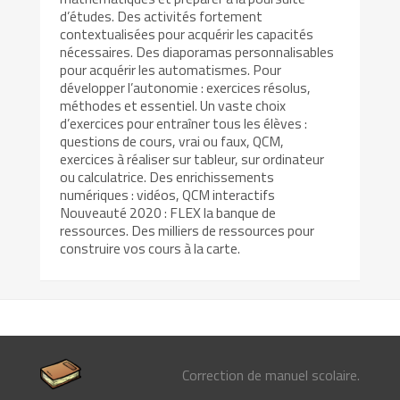
d’études. Des activités fortement
contextualisées pour acquérir les capacités
nécessaires. Des diaporamas personnalisables
pour acquérir les automatismes. Pour
développer l’autonomie : exercices résolus,
méthodes et essentiel. Un vaste choix
d’exercices pour entraîner tous les élèves :
questions de cours, vrai ou faux, QCM,
exercices à réaliser sur tableur, sur ordinateur
ou calculatrice. Des enrichissements
numériques : vidéos, QCM interactifs
Nouveauté 2020 : FLEX la banque de
ressources. Des milliers de ressources pour
construire vos cours à la carte.
Correction de manuel scolaire.