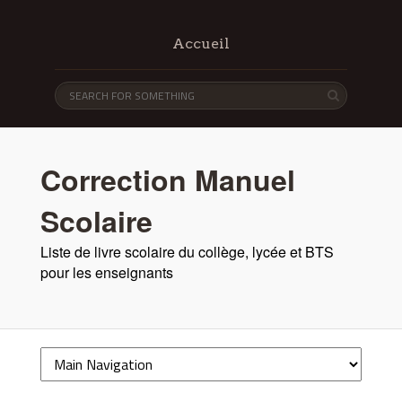
Accueil
Correction Manuel
Scolaire
Liste de livre scolaire du collège, lycée et BTS
pour les enseignants