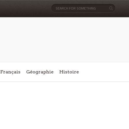
Français
Géographie
Histoire