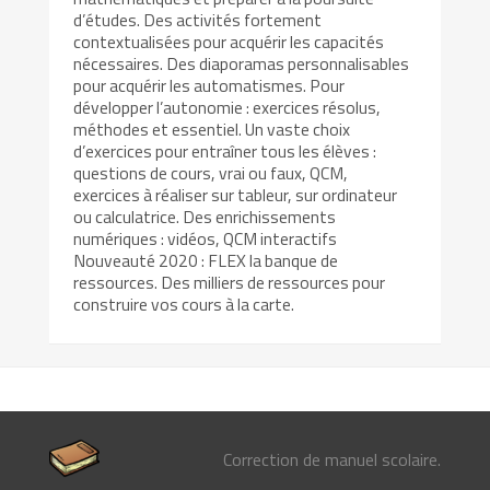
d’études. Des activités fortement
contextualisées pour acquérir les capacités
nécessaires. Des diaporamas personnalisables
pour acquérir les automatismes. Pour
développer l’autonomie : exercices résolus,
méthodes et essentiel. Un vaste choix
d’exercices pour entraîner tous les élèves :
questions de cours, vrai ou faux, QCM,
exercices à réaliser sur tableur, sur ordinateur
ou calculatrice. Des enrichissements
numériques : vidéos, QCM interactifs
Nouveauté 2020 : FLEX la banque de
ressources. Des milliers de ressources pour
construire vos cours à la carte.
Correction de manuel scolaire.