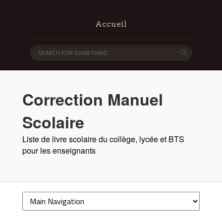
Accueil
Correction Manuel
Scolaire
Liste de livre scolaire du collège, lycée et BTS
pour les enseignants