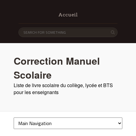
Accueil
Correction Manuel
Scolaire
Liste de livre scolaire du collège, lycée et BTS
pour les enseignants