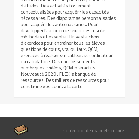
d’études. Des activités fortement
contextualisées pour acquérir les capacités
nécessaires. Des diaporamas personnalisables
pour acquérir les automatismes. Pour
développer l’autonomie : exercices résolus,
méthodes et essentiel. Un vaste choix
d’exercices pour entraîner tous les élèves :
questions de cours, vrai ou faux, QCM,
exercices à réaliser sur tableur, sur ordinateur
ou calculatrice. Des enrichissements
numériques : vidéos, QCM interactifs
Nouveauté 2020 : FLEX la banque de
ressources. Des milliers de ressources pour
construire vos cours à la carte.
Correction de manuel scolaire.