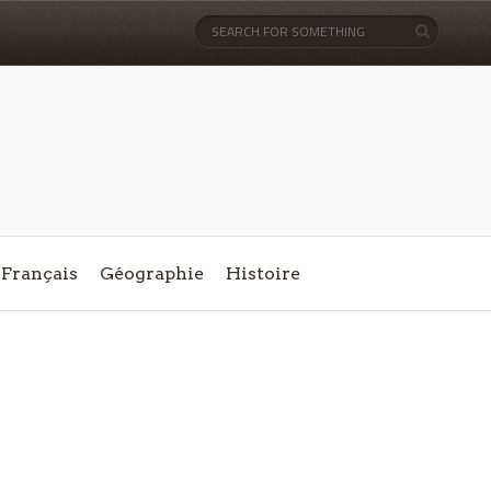
Français
Géographie
Histoire