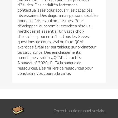
d’études. Des activités fortement
contextualisées pour acquérir les capacités
nécessaires. Des diaporamas personnalisables
pour acquérir les automatismes. Pour
développer l’autonomie : exercices résolus,
méthodes et essentiel. Un vaste choix
d’exercices pour entraîner tous les élèves :
questions de cours, vrai ou faux, QCM,
exercices à réaliser sur tableur, sur ordinateur
ou calculatrice. Des enrichissements
numériques : vidéos, QCM interactifs
Nouveauté 2020 : FLEX la banque de
ressources. Des milliers de ressources pour
construire vos cours à la carte.
Correction de manuel scolaire.