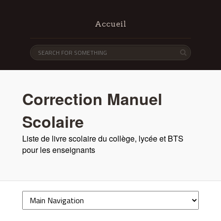
Accueil
Correction Manuel
Scolaire
Liste de livre scolaire du collège, lycée et BTS
pour les enseignants