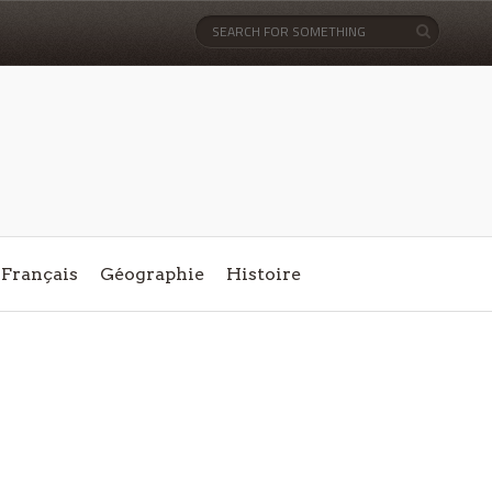
Français
Géographie
Histoire