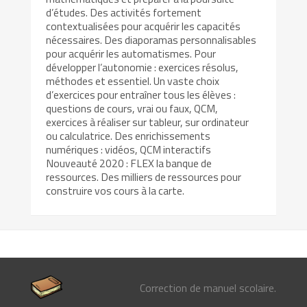
d’études. Des activités fortement
contextualisées pour acquérir les capacités
nécessaires. Des diaporamas personnalisables
pour acquérir les automatismes. Pour
développer l’autonomie : exercices résolus,
méthodes et essentiel. Un vaste choix
d’exercices pour entraîner tous les élèves :
questions de cours, vrai ou faux, QCM,
exercices à réaliser sur tableur, sur ordinateur
ou calculatrice. Des enrichissements
numériques : vidéos, QCM interactifs
Nouveauté 2020 : FLEX la banque de
ressources. Des milliers de ressources pour
construire vos cours à la carte.
Correction de manuel scolaire.