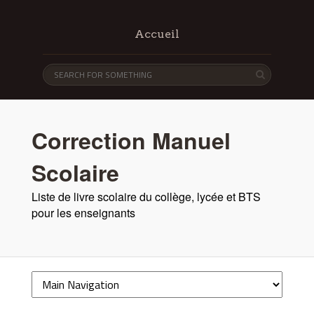
Accueil
Correction Manuel
Scolaire
Liste de livre scolaire du collège, lycée et BTS
pour les enseignants