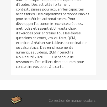
d’études. Des activités fortement
contextualisées pour acquérir les capacités
nécessaires. Des diaporamas personnalisables
pour acquérir les automatismes. Pour
développer l’autonomie : exercices résolus,
méthodes et essentiel. Un vaste choix
d’exercices pour entraîner tous les élèves :
questions de cours, vrai ou faux, QCM,
exercices à réaliser sur tableur, sur ordinateur
ou calculatrice. Des enrichissements
numériques : vidéos, QCM interactifs
Nouveauté 2020 : FLEX la banque de
ressources. Des milliers de ressources pour
construire vos cours à la carte.
Correction de manuel scolaire.