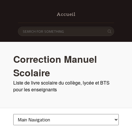
Accueil
Correction Manuel
Scolaire
Liste de livre scolaire du collège, lycée et BTS
pour les enseignants