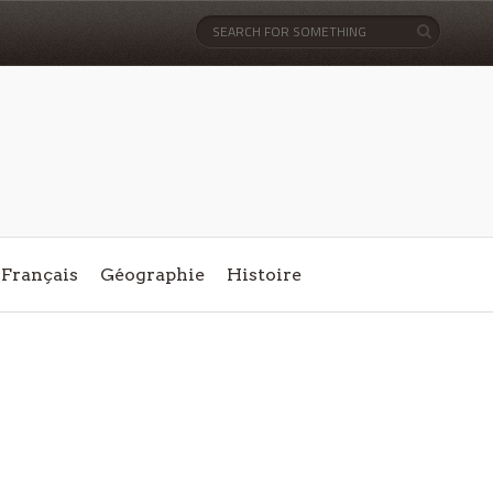
Français
Géographie
Histoire