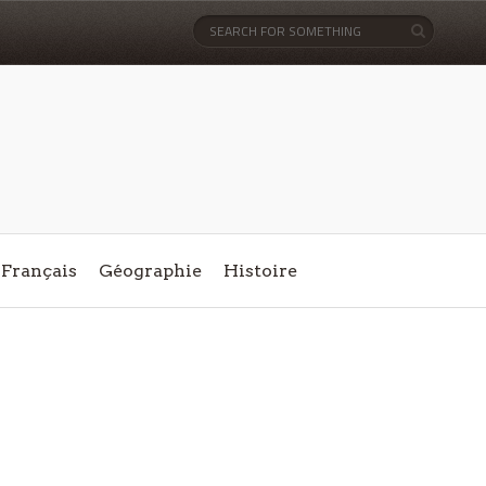
Français
Géographie
Histoire