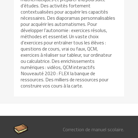
d’études. Des activités fortement
contextualisées pour acquérir les capacités
nécessaires. Des diaporamas personnalisables
pour acquérir les automatismes. Pour
développer l’autonomie : exercices résolus,
méthodes et essentiel. Un vaste choix
d’exercices pour entraîner tous les élèves :
questions de cours, vrai ou faux, QCM,
exercices à réaliser sur tableur, sur ordinateur
ou calculatrice. Des enrichissements
numériques : vidéos, QCM interactifs
Nouveauté 2020 : FLEX la banque de
ressources. Des milliers de ressources pour
construire vos cours à la carte.
Correction de manuel scolaire.