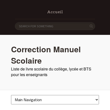
Accueil
Correction Manuel
Scolaire
Liste de livre scolaire du collège, lycée et BTS
pour les enseignants