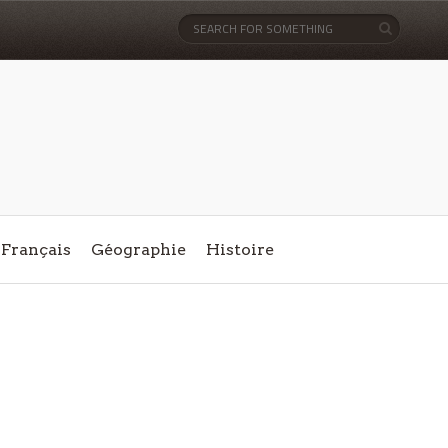
Français
Géographie
Histoire