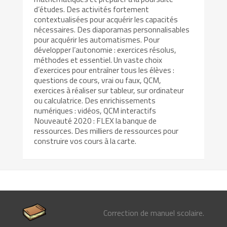
d’études. Des activités fortement
contextualisées pour acquérir les capacités
nécessaires. Des diaporamas personnalisables
pour acquérir les automatismes. Pour
développer l’autonomie : exercices résolus,
méthodes et essentiel. Un vaste choix
d’exercices pour entraîner tous les élèves :
questions de cours, vrai ou faux, QCM,
exercices à réaliser sur tableur, sur ordinateur
ou calculatrice. Des enrichissements
numériques : vidéos, QCM interactifs
Nouveauté 2020 : FLEX la banque de
ressources. Des milliers de ressources pour
construire vos cours à la carte.
Correction de manuel scolaire.