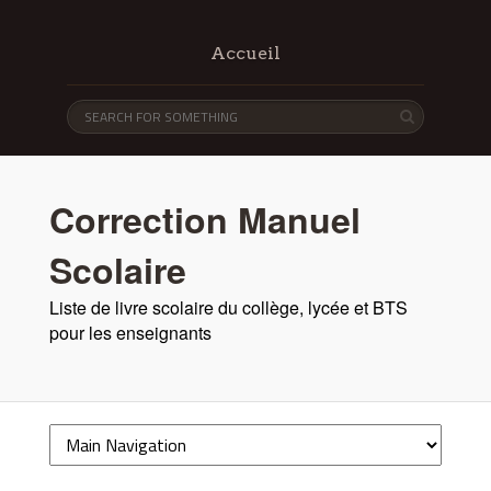
Accueil
Correction Manuel
Scolaire
Liste de livre scolaire du collège, lycée et BTS
pour les enseignants