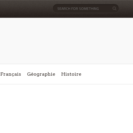
Français
Géographie
Histoire