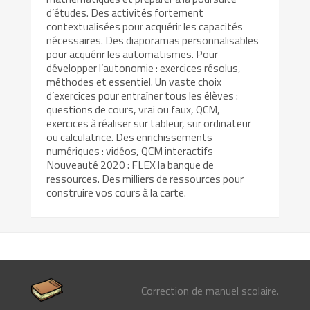
d’études. Des activités fortement
contextualisées pour acquérir les capacités
nécessaires. Des diaporamas personnalisables
pour acquérir les automatismes. Pour
développer l’autonomie : exercices résolus,
méthodes et essentiel. Un vaste choix
d’exercices pour entraîner tous les élèves :
questions de cours, vrai ou faux, QCM,
exercices à réaliser sur tableur, sur ordinateur
ou calculatrice. Des enrichissements
numériques : vidéos, QCM interactifs
Nouveauté 2020 : FLEX la banque de
ressources. Des milliers de ressources pour
construire vos cours à la carte.
Correction de manuel scolaire.