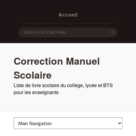
Accueil
Correction Manuel
Scolaire
Liste de livre scolaire du collège, lycée et BTS
pour les enseignants