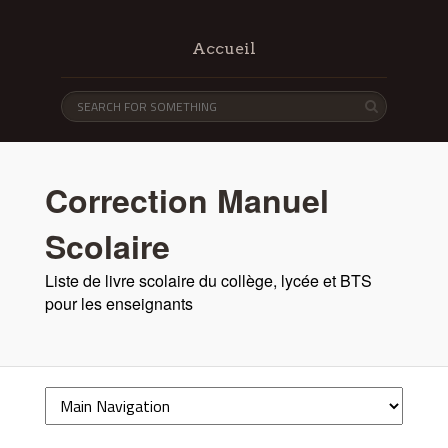
Accueil
Correction Manuel
Scolaire
Liste de livre scolaire du collège, lycée et BTS
pour les enseignants