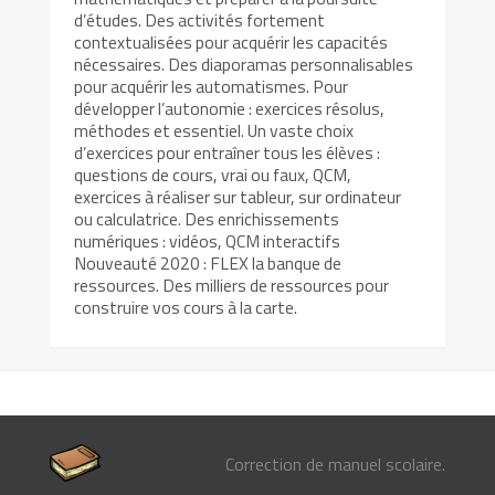
d’études. Des activités fortement
contextualisées pour acquérir les capacités
nécessaires. Des diaporamas personnalisables
pour acquérir les automatismes. Pour
développer l’autonomie : exercices résolus,
méthodes et essentiel. Un vaste choix
d’exercices pour entraîner tous les élèves :
questions de cours, vrai ou faux, QCM,
exercices à réaliser sur tableur, sur ordinateur
ou calculatrice. Des enrichissements
numériques : vidéos, QCM interactifs
Nouveauté 2020 : FLEX la banque de
ressources. Des milliers de ressources pour
construire vos cours à la carte.
Correction de manuel scolaire.