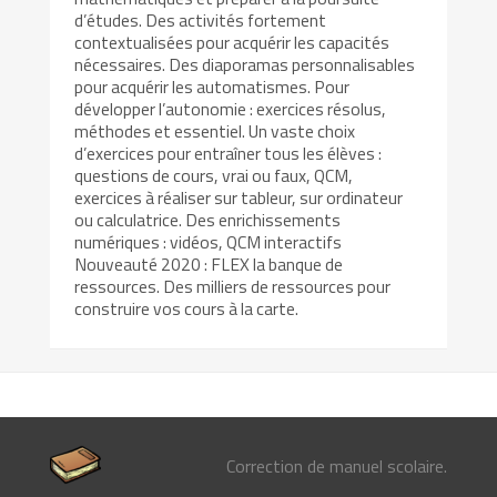
d’études. Des activités fortement
contextualisées pour acquérir les capacités
nécessaires. Des diaporamas personnalisables
pour acquérir les automatismes. Pour
développer l’autonomie : exercices résolus,
méthodes et essentiel. Un vaste choix
d’exercices pour entraîner tous les élèves :
questions de cours, vrai ou faux, QCM,
exercices à réaliser sur tableur, sur ordinateur
ou calculatrice. Des enrichissements
numériques : vidéos, QCM interactifs
Nouveauté 2020 : FLEX la banque de
ressources. Des milliers de ressources pour
construire vos cours à la carte.
Correction de manuel scolaire.