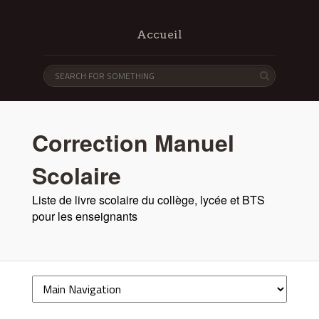
Accueil
Correction Manuel
Scolaire
Liste de livre scolaire du collège, lycée et BTS
pour les enseignants