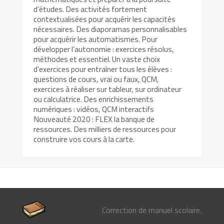
d’études. Des activités fortement
contextualisées pour acquérir les capacités
nécessaires. Des diaporamas personnalisables
pour acquérir les automatismes. Pour
développer l’autonomie : exercices résolus,
méthodes et essentiel. Un vaste choix
d’exercices pour entraîner tous les élèves :
questions de cours, vrai ou faux, QCM,
exercices à réaliser sur tableur, sur ordinateur
ou calculatrice. Des enrichissements
numériques : vidéos, QCM interactifs
Nouveauté 2020 : FLEX la banque de
ressources. Des milliers de ressources pour
construire vos cours à la carte.
Correction de manuel scolaire.