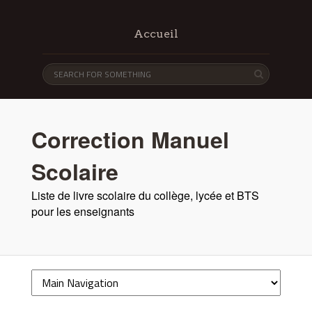
Accueil
Correction Manuel
Scolaire
Liste de livre scolaire du collège, lycée et BTS
pour les enseignants