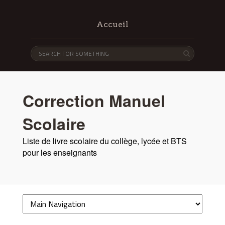
Accueil
Correction Manuel
Scolaire
Liste de livre scolaire du collège, lycée et BTS
pour les enseignants