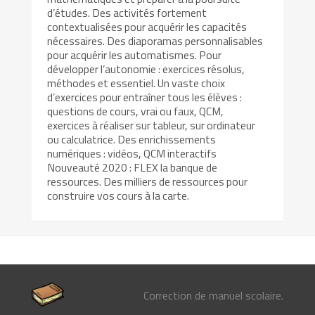
d’études. Des activités fortement
contextualisées pour acquérir les capacités
nécessaires. Des diaporamas personnalisables
pour acquérir les automatismes. Pour
développer l’autonomie : exercices résolus,
méthodes et essentiel. Un vaste choix
d’exercices pour entraîner tous les élèves :
questions de cours, vrai ou faux, QCM,
exercices à réaliser sur tableur, sur ordinateur
ou calculatrice. Des enrichissements
numériques : vidéos, QCM interactifs
Nouveauté 2020 : FLEX la banque de
ressources. Des milliers de ressources pour
construire vos cours à la carte.
Correction de manuel scolaire.