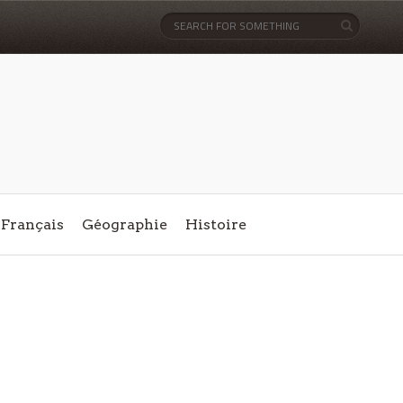
Français
Géographie
Histoire